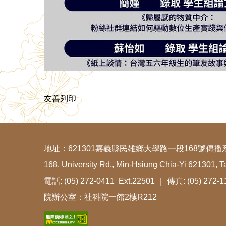
友善列印
地址：621301嘉義縣民雄鄉大學路一段168號傳播
168, University Rd., Min-Hsiung Chia-Yi 621301, T
電話: (05) 272-0411 Ext.22501 ｜ 傳真: (05) 272-
院辦公室：社科院一館2樓R212