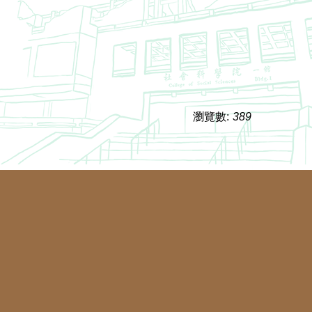
瀏覽數:
389