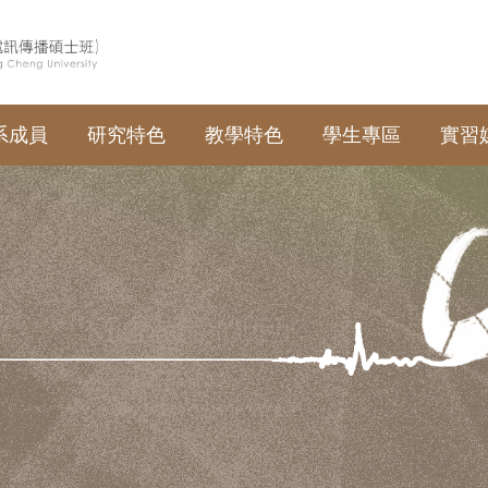
系成員
研究特色
教學特色
學生專區
實習