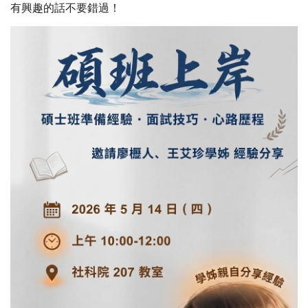
有興趣的話不要錯過！