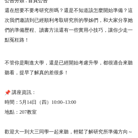
公告分類 :
首頁公告
還在想要不要考研究所嗎？還是不知道該怎麼開始準備？
這
次我們邀請到已經順利考取研究所的學姊們，
和大家分享她
們的準備歷程、讀書方法還有一些實用小技巧，
讓你少走一
點冤枉路！
不管你是剛進大學，還是已經開始考慮升學，都很適合來聽
聽看，
提早了解真的差很多！
講座資訊：
時間：5月14日（四）10:00–13:00
地點：207教室
歡迎大一到大三同學一起來聽，輕鬆了解研究所準備方向～