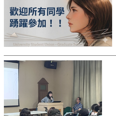
________________________________________________