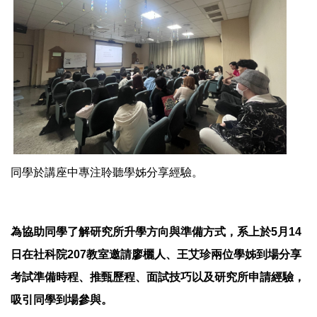
同學於講座中專注聆聽學姊分享經驗。
為協助同學了解研究所升學方向與準備方式，
系上於5月14
日在社科院207教室邀請廖欐人、
王艾珍兩位學姊到場分享
考試準備時程、推甄歷程、
面試技巧以及研究所申請經驗，
吸引同學到場參與。