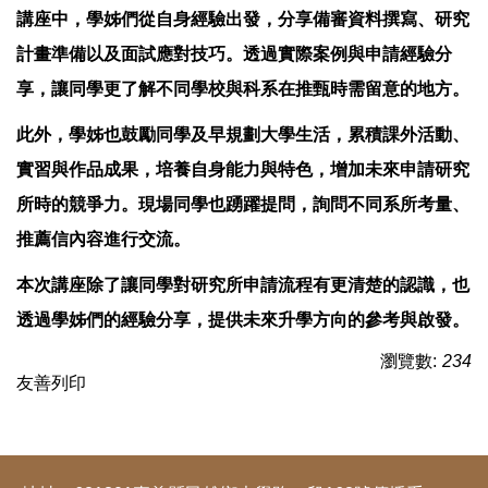
講座中，學姊們從自身經驗出發，分享備審資料撰寫、
研究
計畫準備以及面試應對技巧。透過實際案例與申請經驗分
享，
讓同學更了解不同學校與科系在推甄時需留意的地方。
此外，學姊也鼓勵同學及早規劃大學生活，累積課外活動、
實習與作品成果，培養自身能力與特色，
增加未來申請研究
所時的競爭力。現場同學也踴躍提問，
詢問不同系所考量、
推薦信內容進行交流。
本次講座除了讓同學對研究所申請流程有更清楚的認識，
也
透過學姊們的經驗分享，提供未來升學方向的參考與啟發。
瀏覽數:
234
友善列印