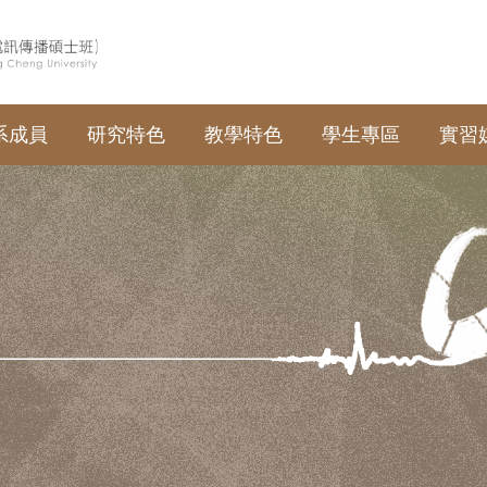
系成員
研究特色
教學特色
學生專區
實習