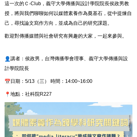
這一次的Ｃ-Club，義守大學傳播與設計學院院長侯政男教
授，將與我們聊聊如何以媒體素養作為奠基石，從中提煉自
己，尋找論文寫作方向，並成為自己的研究課題。
歡迎對傳播媒體與社會研究有興趣的大家，一起來參與。
講者：侯政男，台灣傳播學會理事、義守大學傳播與設
計學院院長
日期：5/13（三） 時間：14:00~16:00
地點：社科院R227