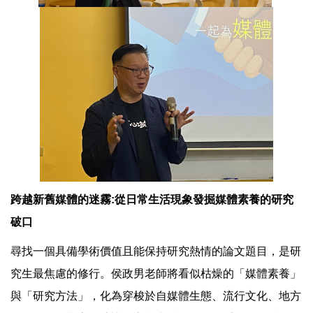
跨越新舊媒體的迷霧:從日常生活現象發掘媒體素養的研究
破口
尋找一個具備學術價值且能保持研究熱情的論文題目，是研
究生最焦慮的修行。侯政男老師將看似枯燥的「媒體素養」
與「研究方法」，化為穿梭於自媒體生態、流行文化、地方