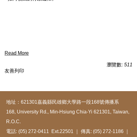
Read More
瀏覽數:
511
友善列印
地址：621301嘉義縣民雄鄉大學路一段168號傳播系
168, University Rd., Min-Hsiung Chia-Yi 621301, Taiwan,
R.O.C.
電話: (05) 272-0411 Ext.22501 ｜ 傳真: (05) 272-1186 ｜