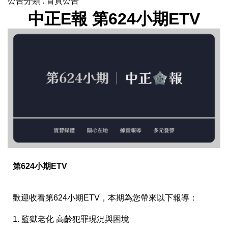
公告分類 :
首頁公告
中正E報 第624小期ETV
第624小期ETV
歡迎收看第624小期ETV，本期為您帶來以下報導：
1. 監獄老化 高齡犯罪現況與困境