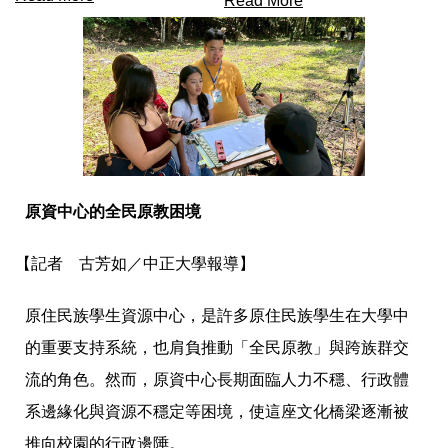
Read More
原資中心的全民原教困境
【記者 古芳如／中正大學報導】
原住民族學生資源中心，
是許多原住民族學生在大學中
的重要支持系統，也肩負推動「
全民原教」與跨族群交
流的角色。然而，
原資中心長期面臨人力不穩、行政體
系邊緣化與資源不穩定等困境，
使這座文化橋梁逐漸被
推向校園的行政邊陲。