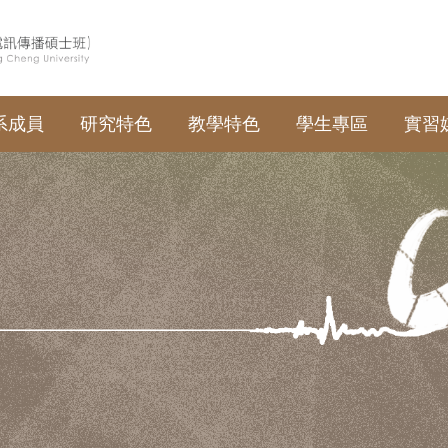
系成員
研究特色
教學特色
學生專區
實習