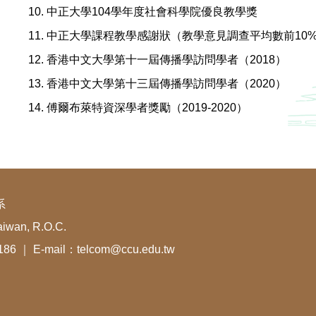
10. 中正大學104學年度社會科學院優良教學獎
11. 中正大學課程教學感謝狀（教學意見調查平均數前10%）
12. 香港中文大學第十一屆傳播學訪問學者（2018）
13. 香港中文大學第十三屆傳播學訪問學者（2020）
14. 傅爾布萊特資深學者獎勵（2019-2020）
系
aiwan, R.O.C.
1186 ｜ E-mail：telcom@ccu.edu.tw