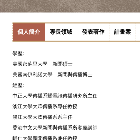
個人簡介
專長領域
發表著作
計畫案
學歷:
美國密蘇里大學，新聞碩士
美國南伊利諾大學，新聞與傳播博士
經歷:
中正大學傳播系暨電訊傳播研究所主任
淡江大學大眾傳播系專任教授
淡江大學大眾傳播系系主任
香港中文大學新聞與傳播系所客座講師
輔仁大學新聞傳播系兼任教授