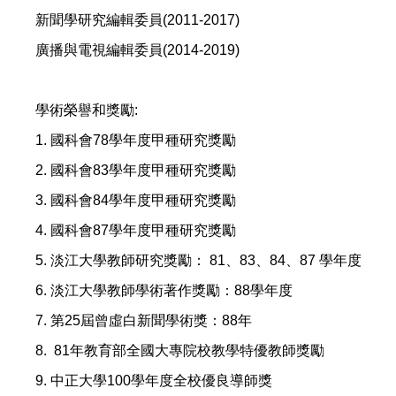
新聞學研究編輯委員(2011-2017)
廣播與電視編輯委員(2014-2019)
學術榮譽和獎勵:
1. 國科會78學年度甲種研究獎勵
2. 國科會83學年度甲種研究獎勵
3. 國科會84學年度甲種研究獎勵
4. 國科會87學年度甲種研究獎勵
5. 淡江大學教師研究獎勵： 81、83、84、87 學年度
6. 淡江大學教師學術著作獎勵：88學年度
7. 第25屆曾虛白新聞學術獎：88年
8. 81年教育部全國大專院校教學特優教師獎勵
9. 中正大學100學年度全校優良導師獎