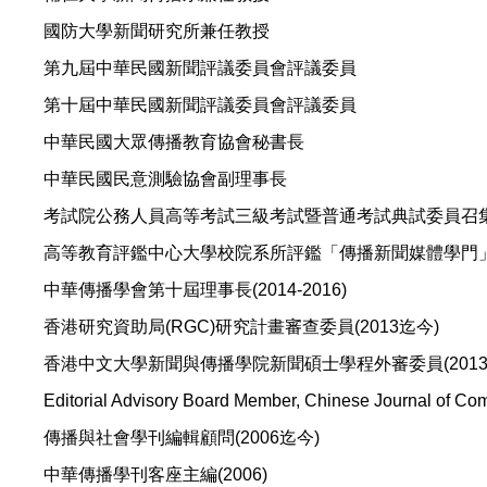
國防大學新聞研究所兼任教授
第九屆中華民國新聞評議委員會評議委員
第十屆中華民國新聞評議委員會評議委員
中華民國大眾傳播教育協會秘書長
中華民國民意測驗協會副理事長
考試院公務人員高等考試三級考試暨普通考試典試委員召
高等教育評鑑中心大學校院系所評鑑「傳播新聞媒體學門
中華傳播學會第十屆理事長(2014-2016)
香港研究資助局(RGC)研究計畫審查委員(2013迄今)
香港中文大學新聞與傳播學院新聞碩士學程外審委員(2013
Editorial Advisory Board Member, Chinese Journal of 
傳播與社會學刊編輯顧問(2006迄今)
中華傳播學刊客座主編(2006)