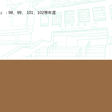
：98、99、 101、102學年度