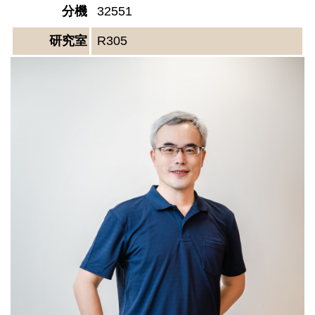
分機
32551
研究室
R305