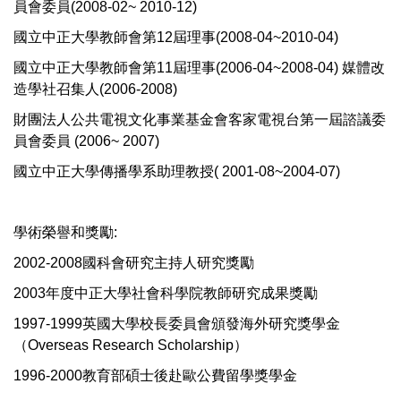
員會委員(2008-02~ 2010-12)
國立中正大學教師會第12屆理事(2008-04~2010-04)
國立中正大學教師會第11屆理事(2006-04~2008-04) 媒體改
造學社召集人(2006-2008)
財團法人公共電視文化事業基金會客家電視台第一屆諮議委
員會委員 (2006~ 2007)
國立中正大學傳播學系助理教授( 2001-08~2004-07)
學術榮譽和獎勵:
2002-2008國科會研究主持人研究獎勵
2003年度中正大學社會科學院教師研究成果獎勵
1997-1999英國大學校長委員會頒發海外研究獎學金
（Overseas Research Scholarship）
1996-2000教育部碩士後赴歐公費留學獎學金