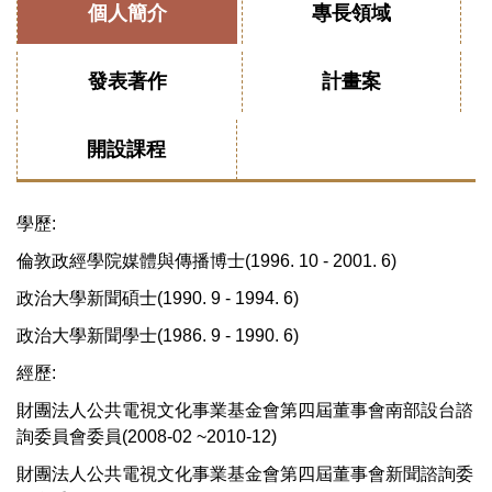
個人簡介
專長領域
發表著作
計畫案
開設課程
學歷:
倫敦政經學院媒體與傳播博士(1996. 10 - 2001. 6)
政治大學新聞碩士(1990. 9 - 1994. 6)
政治大學新聞學士(1986. 9 - 1990. 6)
經歷:
財團法人公共電視文化事業基金會第四屆董事會南部設台諮
詢委員會委員(2008-02 ~2010-12)
財團法人公共電視文化事業基金會第四屆董事會新聞諮詢委