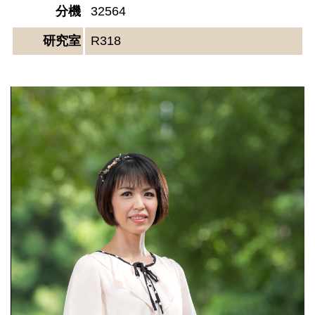
分機
32564
研究室
R318