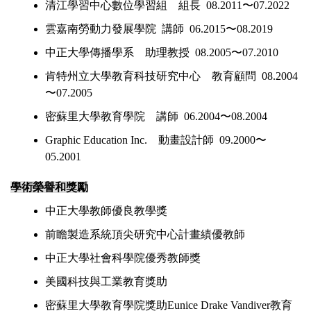
清江學習中心數位學習組 組長 08.2011〜07.2022
雲嘉南勞動力發展學院 講師 06.2015〜08.2019
中正大學傳播學系 助理教授 08.2005〜07.2010
肯特州立大學教育科技研究中心 教育顧問 08.2004
〜07.2005
密蘇里大學教育學院 講師 06.2004〜08.2004
Graphic Education Inc. 動畫設計師 09.2000〜
05.2001
學術榮譽和獎勵
中正大學教師優良教學獎
前瞻製造系統頂尖研究中心計畫績優教師
中正大學社會科學院優秀教師獎
美國科技與工業教育獎助
密蘇里大學教育學院獎助Eunice Drake Vandiver教育