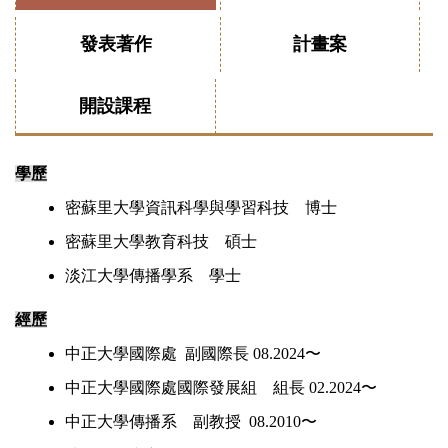
發表著作
計畫案
開設課程
學歷
密蘇里大學資訊科學與學習科技 博士
密蘇里大學教育科技 碩士
淡江大學傳播學系 學士
經歷
中正大學國際處 副國際長 08.2024〜
中正大學國際處國際發展組 組長 02.2024〜
中正大學傳播系 副教授 08.2010〜