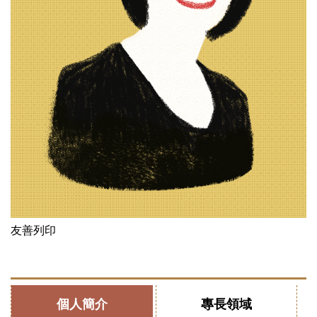
友善列印
個人簡介
專長領域