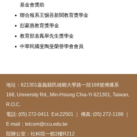
基金會獎助
聯合報系王惕吾新聞教育獎學金
彭蒙惠教育獎學金
教育部袁鳳舉先生獎學金
中華民國斐陶斐榮譽學會會員
地址：621301嘉義縣民雄鄉大學路一段168號傳播系
168, University Rd., Min-Hsiung Chia-Yi 621301, Taiwan,
R.O.C.
電話: (05) 272-0411 Ext.22501 ｜ 傳真: (05) 272-1186 ｜
E-mail：telcom@ccu.edu.tw
院辦公室：社科院一館2樓R212