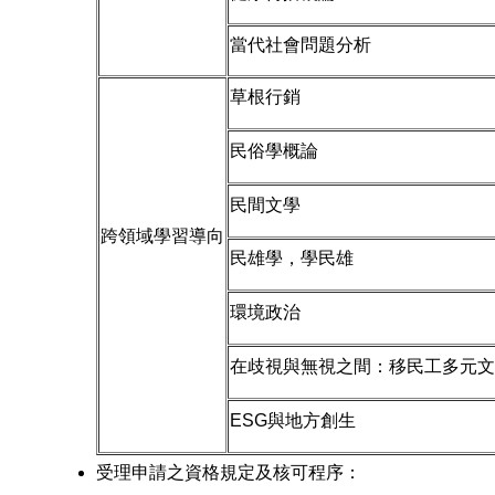
當代社會問題分析
草根行銷
民俗學概論
民間文學
跨領域學習導向
民雄學，學民雄
環境政治
在歧視與無視之間：移民工多元文
ESG與地方創生
受理申請之資格規定及核可程序：