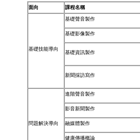
面向
課程名稱
基礎聲音製作
基礎影像製作
基礎技能導向
基礎資訊製作
新聞採訪寫作
進階聲音製作
影音新聞製作
問題解決導向
融媒體製作
健康傳播概論