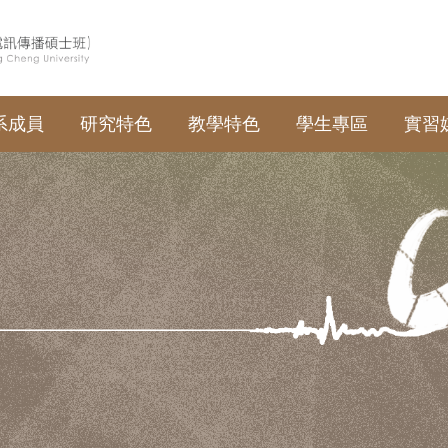
系成員
研究特色
教學特色
學生專區
實習