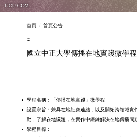
CCU COM
首頁
首頁公告
:::
國立中正大學傳播在地實踐微學程
學程名稱：「傳播在地實踐」微學程
設置宗旨：兼具在地社會連結，以及開拓跨領域實
動，了解在地議題，在實作中鍛鍊解決在地傳播問
學程目標：