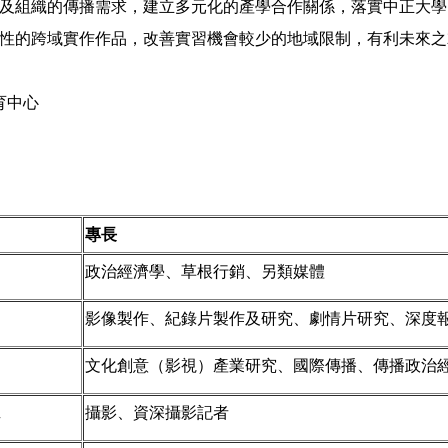
及組織的傳播需求，建立多元化的產學合作關係，落實中正大學
性的跨域實作作品，改善實習機會較少的地域限制，有利未來之
育中心
專長
政治經濟學、草根行銷、另類媒體
影像製作、紀錄片製作及研究、劇情片研究、深度
文化創意（影視）產業研究、國際傳播、傳播政治
班
攝影、資深攝影記者