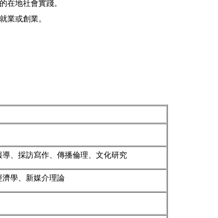
的在地社會實踐。
就業或創業。
報導、採訪寫作、傳播倫理、文化研究
經濟學、新媒介理論