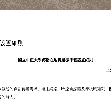
設置細則
國立中正大學傳播在地實踐微學程設置細則
1
作議題的創新傳播需求。運用網路、匯流新媒體及跨領域知識，
題的能力。