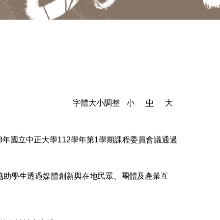
字體大小調整
小
中
大
13年國立中正大學112學年第1學期課程委員會議通過
協助學生透過媒體創新與在地民眾、團體及產業互