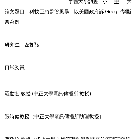
字體大小調整
小
中
大
論文題目：科技巨頭監管風暴：以美國政府訴 Google壟斷
案為例
研究生：左如弘
口試委員：
羅世宏 教授 (中正大學電訊傳播所 教授)
張時健教授（中正大學電訊傳播所助理教授）