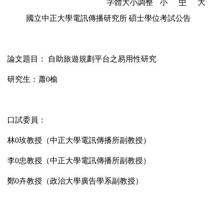
字體大小調整
小
中
大
國立中正大學電訊傳播研究所 碩士學位考試公告
論文題目： 自助旅遊規劃平台之易用性研究
研究生：蕭0榆
口試委員：
林0玫教授（中正大學電訊傳播所副教授）
李0忠教授（中正大學電訊傳播所副教授）
鄭0卉教授（政治大學廣告學系副教授）