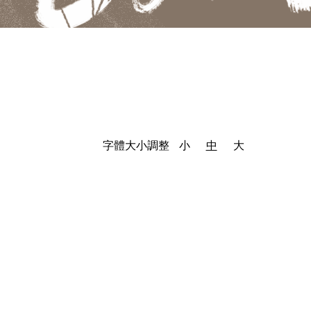
字體大小調整
小
中
大