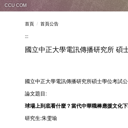
CCU COM
首頁
首頁公告
:::
國立中正大學電訊傳播研究所 碩
國立中正大學電訊傳播研究所碩士學位考試公
論文題目:
球場上到底看什麼？當代中華職棒應援文化下
研究生:朱雯瑜