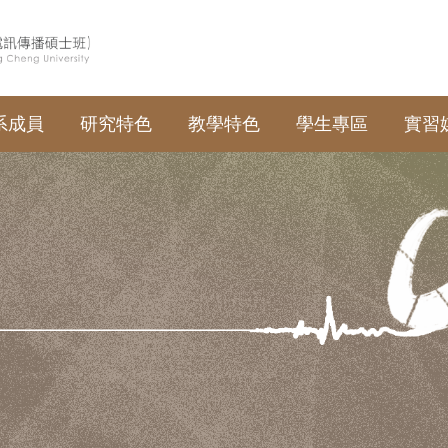
系成員
研究特色
教學特色
學生專區
實習