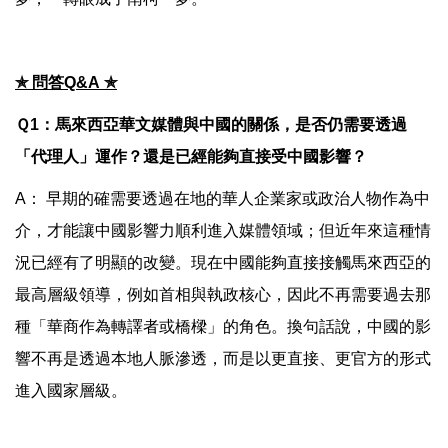
✯
問答
Q&A
✯
Ｑ1：馬來西亞華文媒體與中國的關係，是否仍需要透過
「代理人」運作？還是已經能夠直接受中國影響？
A： 早期的確需要透過在地的華人企業家或政治人物作為中
介，才能讓中國影響力順利進入媒體領域；但近年來這種情
況已經有了明顯的改變。現在中國能夠直接接觸馬來西亞的
最高層級領導，例如首相與執政核心，因此不再需要過去那
種「華商作為轉譯者或橋樑」的角色。換句話說，中國的影
響不再是透過本地人脈滲透，而是以更直接、更官方的形式
進入國家層級。