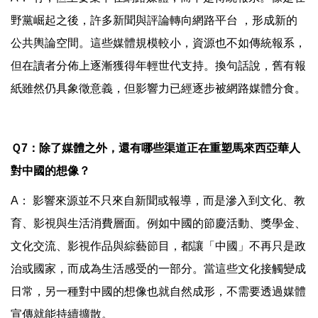
野黨崛起之後，許多新聞與評論轉向網路平台 ，形成新的
公共輿論空間。這些媒體規模較小，資源也不如傳統報系，
但在讀者分佈上逐漸獲得年輕世代支持。換句話說，舊有報
紙雖然仍具象徵意義，但影響力已經逐步被網路媒體分食。
Ｑ7：除了媒體之外，還有哪些渠道正在重塑馬來西亞華人
對中國的想像？
A： 影響來源並不只來自新聞或報導，而是滲入到文化、教
育、影視與生活消費層面。例如中國的節慶活動、獎學金、
文化交流、影視作品與綜藝節目，都讓「中國」不再只是政
治或國家，而成為生活感受的一部分。當這些文化接觸變成
日常，另一種對中國的想像也就自然成形，不需要透過媒體
宣傳就能持續擴散。