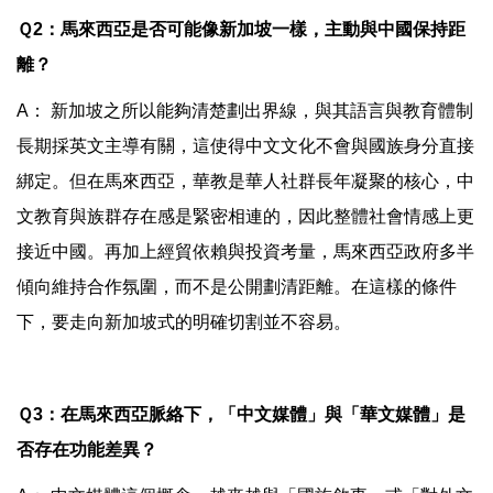
Ｑ2：馬來西亞是否可能像新加坡一樣，主動與中國保持距
離？
A： 新加坡之所以能夠清楚劃出界線，與其語言與教育體制
長期採英文主導有關，這使得中文文化不會與國族身分直接
綁定。但在馬來西亞，華教是華人社群長年凝聚的核心，中
文教育與族群存在感是緊密相連的，因此整體社會情感上更
接近中國。再加上經貿依賴與投資考量，馬來西亞政府多半
傾向維持合作氛圍，而不是公開劃清距離。在這樣的條件
下，要走向新加坡式的明確切割並不容易。
Ｑ3：在馬來西亞脈絡下，「中文媒體」與「華文媒體」是
否存在功能差異？