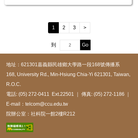
1
2
3
>
Go
到
地址：621301嘉義縣民雄鄉大學路一段168號傳播系
168, University Rd., Min-Hsiung Chia-Yi 621301, Taiwan,
R.O.C.
電話: (05) 272-0411 Ext.22501 ｜ 傳真: (05) 272-1186 ｜
E-mail：telcom@ccu.edu.tw
院辦公室：社科院一館2樓R212