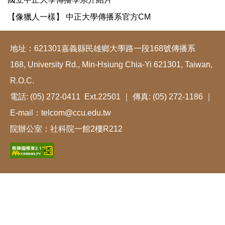
【像獵人一樣】 中正大學傳播系官方CM
地址：621301嘉義縣民雄鄉大學路一段168號傳播系
168, University Rd., Min-Hsiung Chia-Yi 621301, Taiwan,
R.O.C.
電話: (05) 272-0411 Ext.22501 ｜ 傳真: (05) 272-1186 ｜
E-mail：telcom@ccu.edu.tw
院辦公室：社科院一館2樓R212