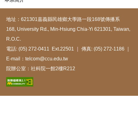
地址：621301嘉義縣民雄鄉大學路一段168號傳播系
168, University Rd., Min-Hsiung Chia-Yi 621301, Taiwan,
R.O.C.
電話: (05) 272-0411 Ext.22501 ｜ 傳真: (05) 272-1186 ｜
E-mail：telcom@ccu.edu.tw
院辦公室：社科院一館2樓R212