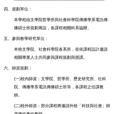
四、規劃單位：
本學程由文學院哲學所與社會科學院傳播學系電訊傳
播碩士班規劃籌設，各課程相關科系協辦。
五、參與教學研究單位：
本校文學院、社會科學院各系所，並依課程設計邀請
相關專業人士共同參與課程規劃與授課。
六、師資規劃：
(一)校內師資：文學院、哲學所、歷史研究所、社科
院、傳播學系電訊傳播碩士班等，各課程之任課教
師。
(二)校外師資：部分課程將邀請外校「科技與社會」師
資擔任兼任教師。