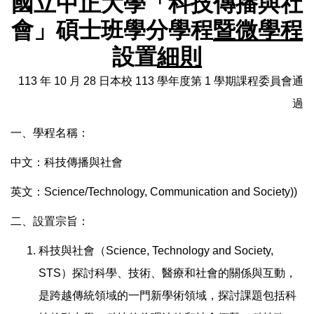
國立中正大學「科技傳播與社
會」碩士班學分學程
暨微學程
設置
細則
113 年 10 月 28 日本校 113 學年度第 1 學期課程委員會通
過
一、學程名稱：
中文：科技傳播與社會
英文：Science/Technology, Communication and Society))
二、設置宗旨：
科技與社會（Science, Technology and Society,
STS）探討科學、技術、醫療和社會的關係與互動，
是跨越傳統領域的一門新學術領域，探討課題包括科