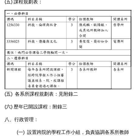
(五) 課程規劃表：
(五) 各系所課程規劃表：見附錄二
(六) 歷年已開設課程：附錄三
八、行政管理：
(一) 設置跨院的學程工作小組，負責協調各系所教師