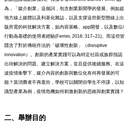
為，「媒介創業」這個詞，包含創業新聞學的發展、例如超
地方線上媒體以及利基化雜誌，以及支撐這些新型態線上出
版所需的科技解決方案，如內容策略、app開發，以及數位/
行動為基礎的使用者經驗(Ferrier, 2016: 317–21)。而這些皆
隱含了對於傳統作法的「破壞性創新」（disruptive
innovation）。創新的產業實踐可以為特定社區或族群指認
出待解決的問題、建立解決方案，並且提供後續服務。在這
波疫情衝擊下，媒介內容的創新與數位化有何再發展的可
能？當消費者不再逛街，學校可以關閉但學生不停課，以知
識型產業為例，疫情危機如何刺激創新的思維與創業實踐？
二、舉辦目的