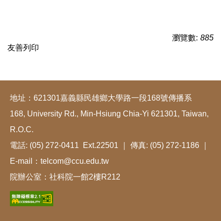
瀏覽數:
885
友善列印
地址：621301嘉義縣民雄鄉大學路一段168號傳播系
168, University Rd., Min-Hsiung Chia-Yi 621301, Taiwan,
R.O.C.
電話: (05) 272-0411 Ext.22501 ｜ 傳真: (05) 272-1186 ｜
E-mail：telcom@ccu.edu.tw
院辦公室：社科院一館2樓R212