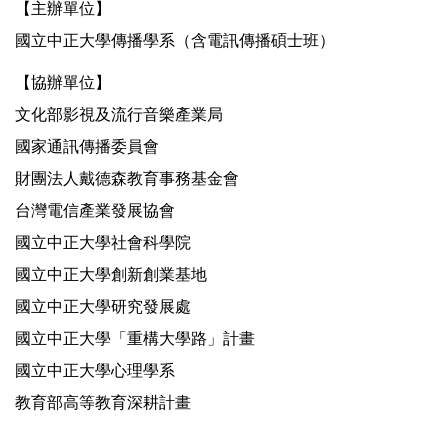
【主辦單位】
國立中正大學傳播學系（含電訊傳播碩士班）
【協辦單位】
文化部影視及流行音樂產業局
國家通訊傳播委員會
財團法人戴德森教育事務基金會
台灣電信產業發展協會
國立中正大學社會科學院
國立中正大學創新創業基地
國立中正大學研究發展處
國立中正大學「重構大學路」計畫
國立中正大學心理學系
教育部高等教育深耕計畫