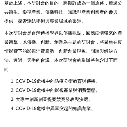
基於上述，本研討會的目的，將期許成為一個通路，透過公
共衛生、影視產業、傳播科技、知識型產業創業者的參與，
提供一探索連結學術與專業場域的渠道。
本次研討會是台灣傳播學界以傳播觀點，回應疫情帶來的產
業衝擊，以傳播、創新、創業為主題的研討會，將聚焦在疫
情影響下的影視消費趨勢、創新創業現象、問題與解決方
法。透過一天半的會議，本次研討會的舉辦將包含以下面
向：
COVID-19危機中的防疫公衛教育與傳播。
COVID-19危機中的影視產業與消費型態。
大專生創新創業提案競賽發表與決選。
COVID-19危機中異軍突起的知識創業。