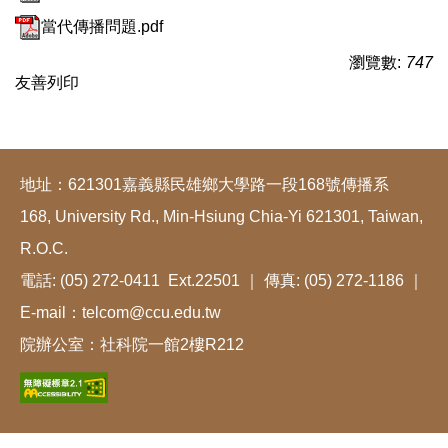
當代傳播問題.pdf
瀏覽數:
747
友善列印
地址：621301嘉義縣民雄鄉大學路一段168號傳播系
168, University Rd., Min-Hsiung Chia-Yi 621301, Taiwan,
R.O.C.
電話: (05) 272-0411 Ext.22501 ｜ 傳真: (05) 272-1186 ｜
E-mail：telcom@ccu.edu.tw
院辦公室：社科院一館2樓R212