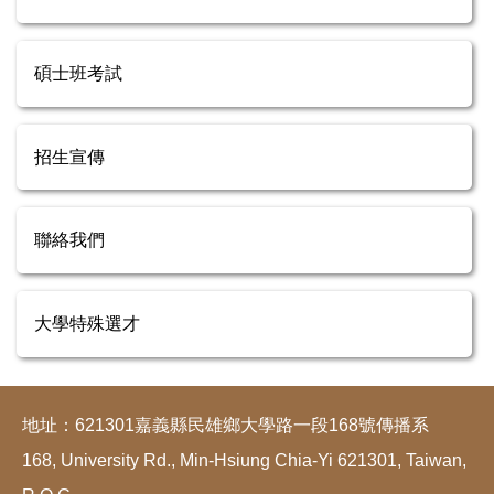
碩士班考試
招生宣傳
聯絡我們
大學特殊選才
地址：621301嘉義縣民雄鄉大學路一段168號傳播系
168, University Rd., Min-Hsiung Chia-Yi 621301, Taiwan,