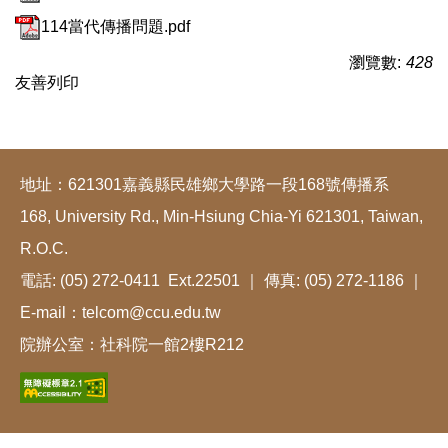
114當代傳播問題.pdf
瀏覽數:
428
友善列印
地址：621301嘉義縣民雄鄉大學路一段168號傳播系
168, University Rd., Min-Hsiung Chia-Yi 621301, Taiwan,
R.O.C.
電話: (05) 272-0411 Ext.22501 ｜ 傳真: (05) 272-1186 ｜
E-mail：telcom@ccu.edu.tw
院辦公室：社科院一館2樓R212