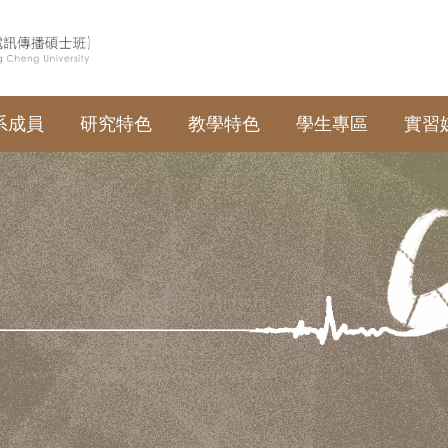
系成員
研究特色
教學特色
學生專區
實習