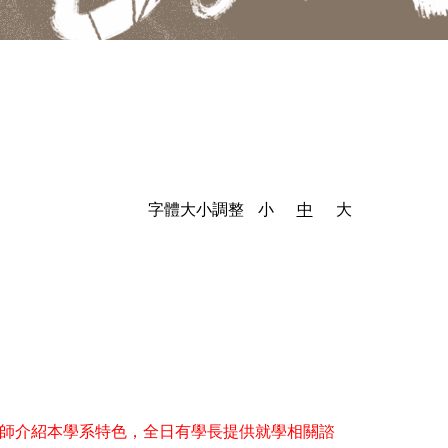
字體大小調整
小
中
大
教師介紹本學系特色，全日有學長提供就學相關諮