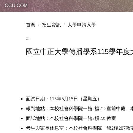
CCU COM
首頁
招生資訊
大學申請入學
:::
國立中正大學傳播學系115學年
面試日期：115年5月15日（星期五）
報到地點：本校社會科學院一館2樓212室前中庭
面試地點：本校社會科學院一館2樓225教室
考生與家長休息室：本校社會科學院一館2樓207教