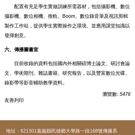
配置有充足學生實做訓練所需器材，包括攝影機、數位
攝影機、數位相機、推軌、Boom、數位錄音筆及視訊剪輯
製作工作站，提供學生實際操作之環境、並應用課堂知識以
發揮創意。
六、傳播圖書室
目前收錄的資料包括國內外相關碩博士論文、研討會論
文、學術期刊、雜誌書籍、研究報告，以及豐富數位光碟、
錄影帶等影音輔助教學資料。
瀏覽數:
5476
友善列印
地址：621301嘉義縣民雄鄉大學路一段168號傳播系