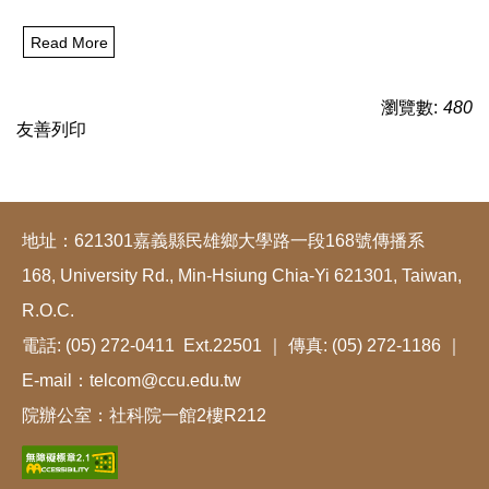
Read More
瀏覽數:
480
友善列印
地址：621301嘉義縣民雄鄉大學路一段168號傳播系
168, University Rd., Min-Hsiung Chia-Yi 621301, Taiwan,
R.O.C.
電話: (05) 272-0411 Ext.22501 ｜ 傳真: (05) 272-1186 ｜
E-mail：telcom@ccu.edu.tw
院辦公室：社科院一館2樓R212