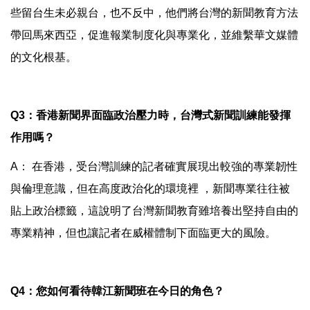
些留台生未必親台，也不反中，他們將台灣的新聞教育方法
帶回馬來西亞，促進報業制度化與專業化，並維繫華文媒體
的文化根基。
Q3：香港新聞界面臨政治壓力時，台灣式新聞訓練能發揮
作用嗎？
A： 在香港，受台灣訓練的記者確實展現出較強的專業韌性
與倫理意識，但在高度政治化的環境裡 ，新聞專業往往被
貼上政治標籤，這說明了台灣新聞教育雖培養出堅持自由的
專業精神，但也讓記者在威權體制下面臨更大的風險。
Q4：您如何看待韓江新聞班在今日的角色？