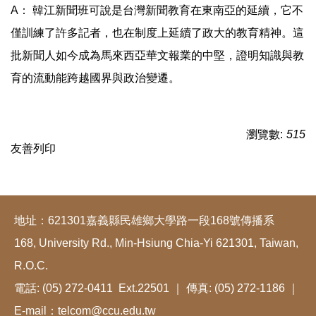
A： 韓江新聞班可說是台灣新聞教育在東南亞的延續，它不
僅訓練了許多記者，也在制度上延續了政大的教育精神。這
批新聞人如今成為馬來西亞華文報業的中堅，證明知識與教
育的流動能跨越國界與政治變遷。
瀏覽數:
515
友善列印
地址：621301嘉義縣民雄鄉大學路一段168號傳播系
168, University Rd., Min-Hsiung Chia-Yi 621301, Taiwan,
R.O.C.
電話: (05) 272-0411 Ext.22501 ｜ 傳真: (05) 272-1186 ｜
E-mail：telcom@ccu.edu.tw