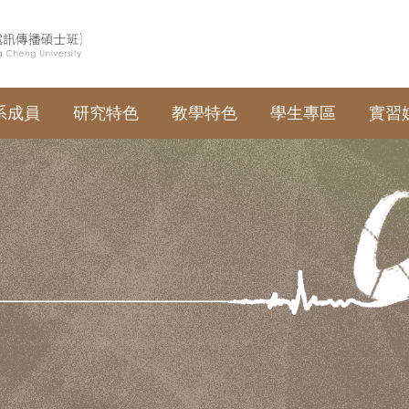
系成員
研究特色
教學特色
學生專區
實習