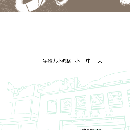
字體大小調整
小
中
大