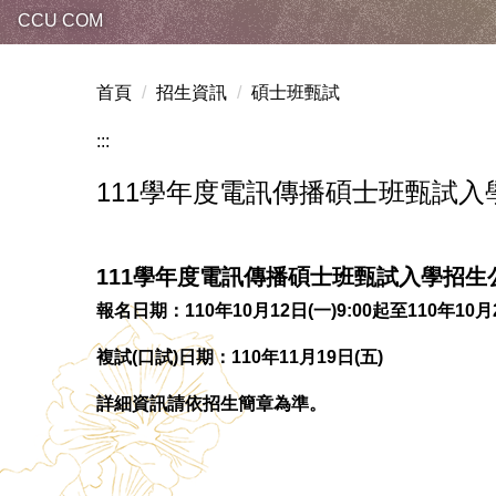
CCU COM
首頁
招生資訊
碩士班甄試
:::
111學年度電訊傳播碩士班甄試入學招
111學年度電訊傳播碩士班甄試入學招生公告
報名日期：110年10月12日(一)9:00起至110年10月2
複試(口試)日期：110年11月19日(五)
詳細資訊請依招生簡章為準。