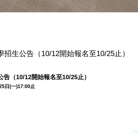
生公告（10/12開始報名至10/25止）
（10/12開始報名至10/25止）
5日(一)17:00止