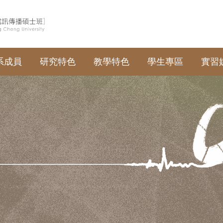
系成員
研究特色
教學特色
學生專區
實習