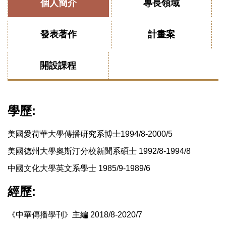
個人簡介
專長領域
發表著作
計畫案
開設課程
學歷:
美國愛荷華大學傳播研究系博士1994/8-2000/5
美國德州大學奧斯汀分校新聞系碩士 1992/8-1994/8
中國文化大學英文系學士 1985/9-1989/6
經歷:
《中華傳播學刊》主編 2018/8-2020/7