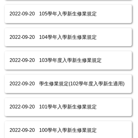
2022-09-20
105學年入學新生修業規定
2022-09-20
104學年入學新生修業規定
2022-09-20
103學年度入學新生修業規定
2022-09-20
學生修業規定(102學年度入學新生適用)
2022-09-20
101學年入學新生修業規定
2022-09-20
100學年入學新生修業規定