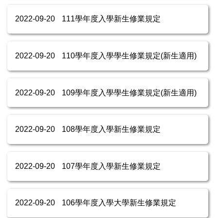
2022-09-20
111學年度入學新生修業規定
2022-09-20
110學年度入學學生修業規定(新生適用)
2022-09-20
109學年度入學學生修業規定(新生適用)
2022-09-20
108學年度入學新生修業規定
2022-09-20
107學年度入學新生修業規定
2022-09-20
106學年度入學大學新生修業規定