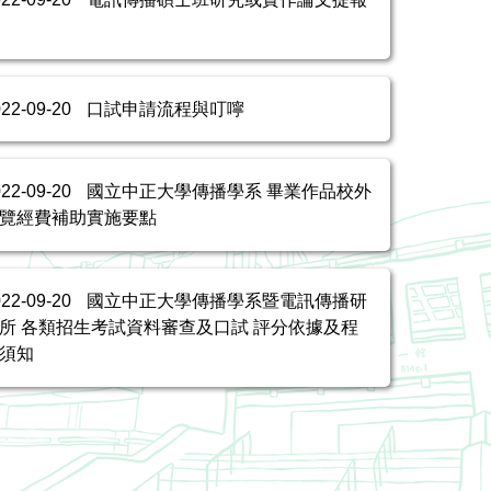
022-09-20
口試申請流程與叮嚀
022-09-20
國立中正大學傳播學系 畢業作品校外
覽經費補助實施要點
022-09-20
國立中正大學傳播學系暨電訊傳播研
所 各類招生考試資料審查及口試 評分依據及程
須知